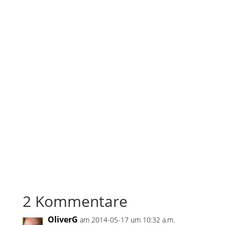
2 Kommentare
OliverG
am 2014-05-17 um 10:32 a.m.