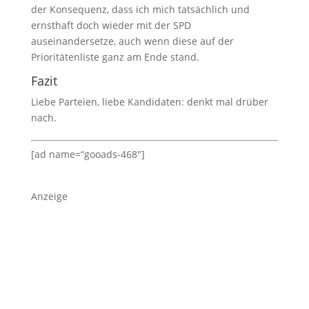
der Konsequenz, dass ich mich tatsächlich und
ernsthaft doch wieder mit der SPD
auseinandersetze, auch wenn diese auf der
Prioritätenliste ganz am Ende stand.
Fazit
Liebe Parteien, liebe Kandidaten: denkt mal drüber
nach.
[ad name=“gooads-468″]
Anzeige