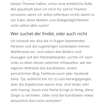
diesen Themen haben, schon eine erhebliche Rolle.
Wie glaubhaft kann ich mich für solche Themen
einsetzen, wenn ich selbst (offenbar) nichts damit zu
tun habe, diese Medien und Dialogmöglichkeiten
nicht selbst aktiv nutze?
Wer suchet der findet, oder auch nicht
Ich schaute mir also die in Fragen kommenden
Parteien und die zugehörigen Kandidaten meines
Wahlkreises an. Und neben den Bildern und
Aussagen auf den Parteiwebseiten, suchte ich nach
Links zu eben diesen externen Infoquellen, wie der
eigenen Webseite des Kandidaten, einem
persönlichen Blog, Twitteraccount oder Facebook
Seite. Tja, vielleicht bin ich zu naiv herangegangen,
aber die Ergebnisses waren bzw. sind leider sehr
sehr traurig. Kaum eine Partei bringt es fertig, diese
Dinge zu verlinken. Oder sind die Kandidaten etwas
tatsächlich dort nicht vertreten?