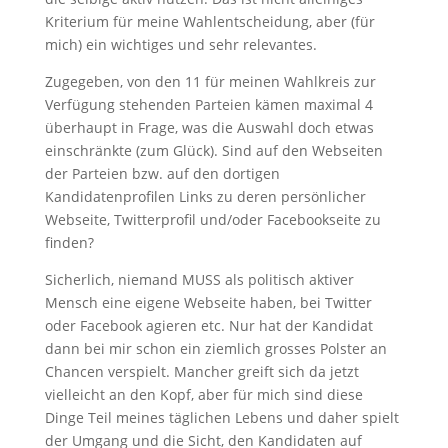
Kriterium für meine Wahlentscheidung, aber (für
mich) ein wichtiges und sehr relevantes.
Zugegeben, von den 11 für meinen Wahlkreis zur
Verfügung stehenden Parteien kämen maximal 4
überhaupt in Frage, was die Auswahl doch etwas
einschränkte (zum Glück). Sind auf den Webseiten
der Parteien bzw. auf den dortigen
Kandidatenprofilen Links zu deren persönlicher
Webseite, Twitterprofil und/oder Facebookseite zu
finden?
Sicherlich, niemand MUSS als politisch aktiver
Mensch eine eigene Webseite haben, bei Twitter
oder Facebook agieren etc. Nur hat der Kandidat
dann bei mir schon ein ziemlich grosses Polster an
Chancen verspielt. Mancher greift sich da jetzt
vielleicht an den Kopf, aber für mich sind diese
Dinge Teil meines täglichen Lebens und daher spielt
der Umgang und die Sicht, den Kandidaten auf