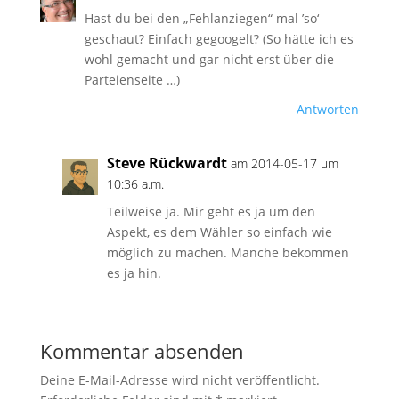
Hast du bei den „Fehlanziegen“ mal ’so‘
geschaut? Einfach gegoogelt? (So hätte ich es
wohl gemacht und gar nicht erst über die
Parteienseite …)
Antworten
Steve Rückwardt
am 2014-05-17 um
10:36 a.m.
Teilweise ja. Mir geht es ja um den
Aspekt, es dem Wähler so einfach wie
möglich zu machen. Manche bekommen
es ja hin.
Kommentar absenden
Deine E-Mail-Adresse wird nicht veröffentlicht.