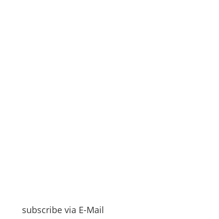
subscribe via E-Mail