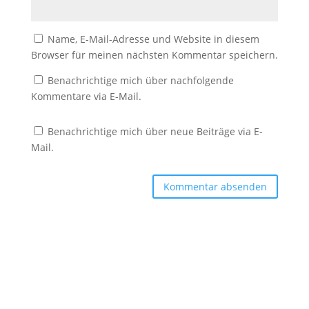
Name, E-Mail-Adresse und Website in diesem
Browser für meinen nächsten Kommentar speichern.
Benachrichtige mich über nachfolgende
Kommentare via E-Mail.
Benachrichtige mich über neue Beiträge via E-
Mail.