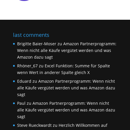
last comments
Brigitte Baier-Moser
zu
Amazon Partnerprogramm:
Wenn nicht alle Käufe vergütet werden und was
Amazon dazu sagt
Rhöner_67
zu
Excel Funktion: Summe für Spalte
wenn Wert in anderer Spalte gleich X
Eduard
zu
Amazon Partnerprogramm: Wenn nicht
alle Käufe vergütet werden und was Amazon dazu
sagt
Paul
zu
Amazon Partnerprogramm: Wenn nicht
alle Käufe vergütet werden und was Amazon dazu
sagt
Steve Rueckwardt
zu
Herzlich Willkommen auf