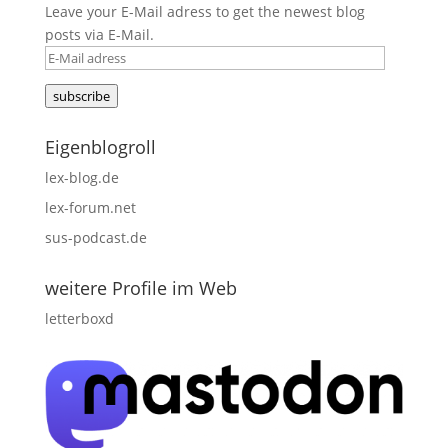
Leave your E-Mail adress to get the newest blog
posts via E-Mail.
E-
Mail
subscribe
adress
Eigenblogroll
lex-blog.de
lex-forum.net
sus-podcast.de
weitere Profile im Web
letterboxd