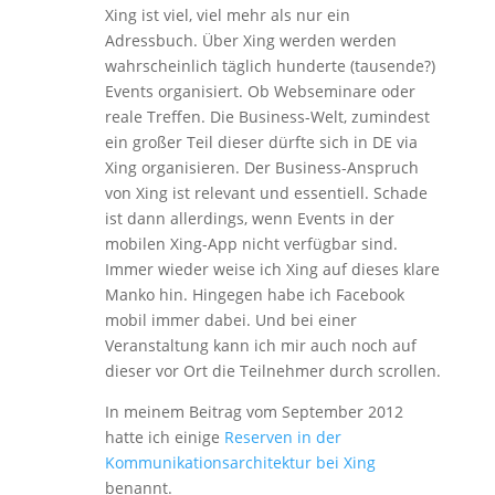
Xing ist viel, viel mehr als nur ein
Adressbuch. Über Xing werden werden
wahrscheinlich täglich hunderte (tausende?)
Events organisiert. Ob Webseminare oder
reale Treffen. Die Business-Welt, zumindest
ein großer Teil dieser dürfte sich in DE via
Xing organisieren. Der Business-Anspruch
von Xing ist relevant und essentiell. Schade
ist dann allerdings, wenn Events in der
mobilen Xing-App nicht verfügbar sind.
Immer wieder weise ich Xing auf dieses klare
Manko hin. Hingegen habe ich Facebook
mobil immer dabei. Und bei einer
Veranstaltung kann ich mir auch noch auf
dieser vor Ort die Teilnehmer durch scrollen.
In meinem Beitrag vom September 2012
hatte ich einige
Reserven in der
Kommunikationsarchitektur bei Xing
benannt.