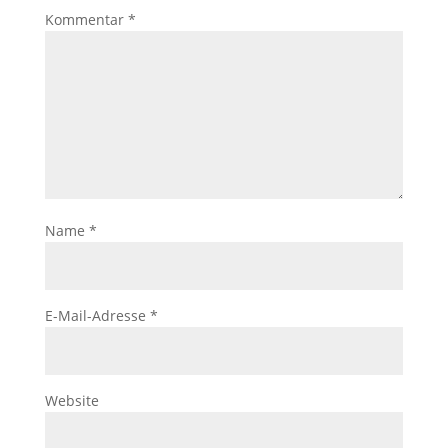
Kommentar
*
Name
*
E-Mail-Adresse
*
Website