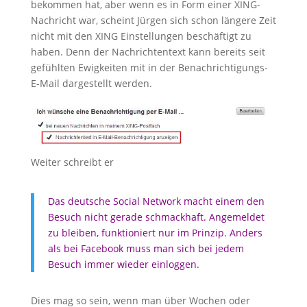
bekommen hat, aber wenn es in Form einer XING-
Nachricht war, scheint Jürgen sich schon längere Zeit
nicht mit den XING Einstellungen beschäftigt zu
haben. Denn der Nachrichtentext kann bereits seit
gefühlten Ewigkeiten mit in der Benachrichtigungs-
E-Mail dargestellt werden.
Weiter schreibt er
Das deutsche Social Network macht einem den
Besuch nicht gerade schmackhaft. Angemeldet
zu bleiben, funktioniert nur im Prinzip. Anders
als bei Facebook muss man sich bei jedem
Besuch immer wieder einloggen.
Dies mag so sein, wenn man über Wochen oder