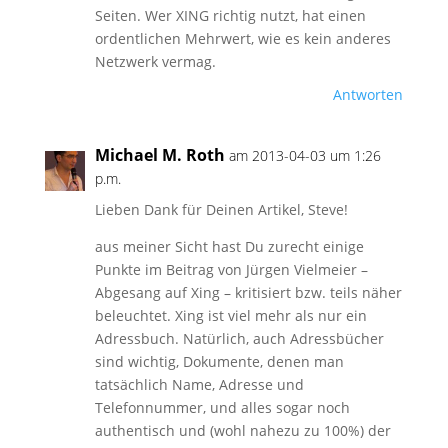
Seiten. Wer XING richtig nutzt, hat einen
ordentlichen Mehrwert, wie es kein anderes
Netzwerk vermag.
Antworten
Michael M. Roth
am 2013-04-03 um 1:26
p.m.
Lieben Dank für Deinen Artikel, Steve!
aus meiner Sicht hast Du zurecht einige
Punkte im Beitrag von Jürgen Vielmeier –
Abgesang auf Xing – kritisiert bzw. teils näher
beleuchtet. Xing ist viel mehr als nur ein
Adressbuch. Natürlich, auch Adressbücher
sind wichtig, Dokumente, denen man
tatsächlich Name, Adresse und
Telefonnummer, und alles sogar noch
authentisch und (wohl nahezu zu 100%) der