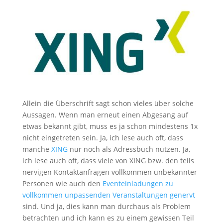
Allein die Überschrift sagt schon vieles über solche
Aussagen. Wenn man erneut einen Abgesang auf
etwas bekannt gibt, muss es ja schon mindestens 1x
nicht eingetreten sein. Ja, ich lese auch oft, dass
manche
XING
nur noch als Adressbuch nutzen. Ja,
ich lese auch oft, dass viele von XING bzw. den teils
nervigen Kontaktanfragen vollkommen unbekannter
Personen wie auch den
Eventeinladungen zu
vollkommen unpassenden Veranstaltungen genervt
sind. Und ja, dies kann man durchaus als Problem
betrachten und ich kann es zu einem gewissen Teil