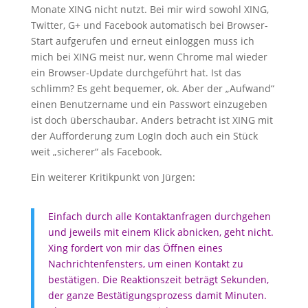
Monate XING nicht nutzt. Bei mir wird sowohl XING,
Twitter, G+ und Facebook automatisch bei Browser-
Start aufgerufen und erneut einloggen muss ich
mich bei XING meist nur, wenn Chrome mal wieder
ein Browser-Update durchgeführt hat. Ist das
schlimm? Es geht bequemer, ok. Aber der „Aufwand“
einen Benutzername und ein Passwort einzugeben
ist doch überschaubar. Anders betracht ist XING mit
der Aufforderung zum LogIn doch auch ein Stück
weit „sicherer“ als Facebook.
Ein weiterer Kritikpunkt von Jürgen:
Einfach durch alle Kontaktanfragen durchgehen
und jeweils mit einem Klick abnicken, geht nicht.
Xing fordert von mir das Öffnen eines
Nachrichtenfensters, um einen Kontakt zu
bestätigen. Die Reaktionszeit beträgt Sekunden,
der ganze Bestätigungsprozess damit Minuten.