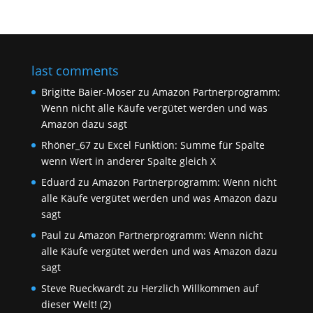
last comments
Brigitte Baier-Moser
zu
Amazon Partnerprogramm:
Wenn nicht alle Käufe vergütet werden und was
Amazon dazu sagt
Rhöner_67
zu
Excel Funktion: Summe für Spalte
wenn Wert in anderer Spalte gleich X
Eduard
zu
Amazon Partnerprogramm: Wenn nicht
alle Käufe vergütet werden und was Amazon dazu
sagt
Paul
zu
Amazon Partnerprogramm: Wenn nicht
alle Käufe vergütet werden und was Amazon dazu
sagt
Steve Rueckwardt
zu
Herzlich Willkommen auf
dieser Welt! (2)