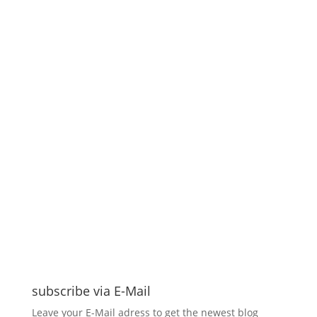
subscribe via E-Mail
Leave your E-Mail adress to get the newest blog