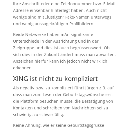
Ihre Anschrift oder eine Telefonnummer bzw. E-Mail
Adresse einsehbar hinterlegt haben. Auch nicht
wenige sind mit „lustigen“ Fake-Namen unterwegs
und wenig aussagekräftigen Profilbildern.
Beide Netzwerke haben mAn signifikante
Unterschiede in der Ausrichtung und in der
Zielgruppe und dies ist auch begrüssenswert. Ob
sich dies in der Zukunft ändert muss man abwarten,
Anzeichen hierfür kann ich jedoch nicht wirklich
erkennen.
XING ist nicht zu kompliziert
Als negativ bzw. zu kompliziert führt Jürgen z.B. auf,
dass man zum Lesen der Geburtstagswünsche erst
die Plattform besuchen müsse, die Bestätigung von
Kontakten und schreiben von Nachrichten sei zu
schwierig, zu schwerfällig.
Keine Ahnung, wie er seine Geburtstagsgrüsse