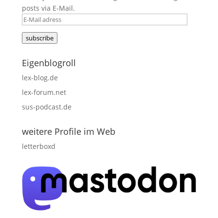
posts via E-Mail.
E-
Mail
subscribe
adress
Eigenblogroll
lex-blog.de
lex-forum.net
sus-podcast.de
weitere Profile im Web
letterboxd