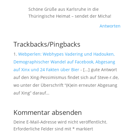
Schöne Grüße aus Karlsruhe in die
Thüringische Heimat – sendet der Micha!
Antworten
Trackbacks/Pingbacks
Webperlen: Webhypes Vadering und Hadouken,
Demographischer Wandel auf Facebook, Abgesang
auf Xinx und 24 Fakten über Bier
- [...] gute Antwort
auf den Xing-Pessimismus findet sich auf Steve-r.de,
wo unter der Überschrift “(K)ein erneuter Abgesang
auf Xing” darauf…
Kommentar absenden
Deine E-Mail-Adresse wird nicht veröffentlicht.
Erforderliche Felder sind mit
*
markiert