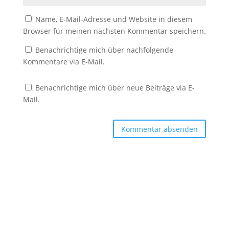
Name, E-Mail-Adresse und Website in diesem
Browser für meinen nächsten Kommentar speichern.
Benachrichtige mich über nachfolgende
Kommentare via E-Mail.
Benachrichtige mich über neue Beiträge via E-
Mail.