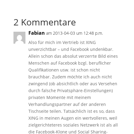
2 Kommentare
Fabian
am 2013-04-03 um 12:48 p.m.
Also für mich im Vertrieb ist XING
unverzichtbar – und Facebook undenkbar.
Allein schon das absolut verzerrte Bild eines
Menschen auf Facebook bzgl. beruflicher
Qualifikationen usw. ist schon nicht
brauchbar. Zudem möchte ich auch nicht
zwingend (ob absichtlich oder aus Versehen
durch falsche Privatsphäre-Einstellungen)
privaten Momente mit meinem
Verhandlungspartner auf der anderen
Tischseite teilen. Tatsächlich ist es so, dass
XING in meinen Augen ein wertvolleres, weil
zielgerichteteres soziales Netzwerk ist als all
die Facebook-Klone und Social Sharing-