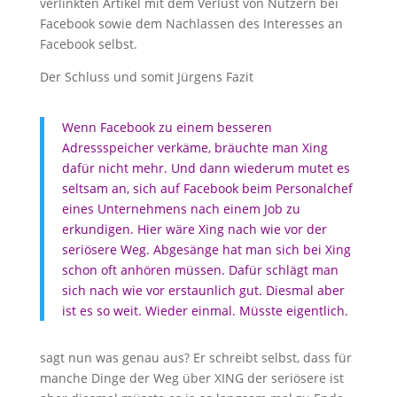
verlinkten Artikel mit dem Verlust von Nutzern bei
Facebook sowie dem Nachlassen des Interesses an
Facebook selbst.
Der Schluss und somit Jürgens Fazit
Wenn Facebook zu einem besseren
Adressspeicher verkäme, bräuchte man Xing
dafür nicht mehr. Und dann wiederum mutet es
seltsam an, sich auf Facebook beim Personalchef
eines Unternehmens nach einem Job zu
erkundigen. Hier wäre Xing nach wie vor der
seriösere Weg. Abgesänge hat man sich bei Xing
schon oft anhören müssen. Dafür schlägt man
sich nach wie vor erstaunlich gut. Diesmal aber
ist es so weit. Wieder einmal. Müsste eigentlich.
sagt nun was genau aus? Er schreibt selbst, dass für
manche Dinge der Weg über XING der seriösere ist