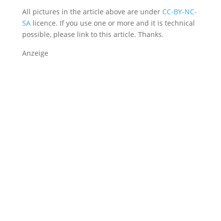
All pictures in the article above are under
CC-BY-NC-
SA
licence. If you use one or more and it is technical
possible, please link to this article. Thanks.
Anzeige