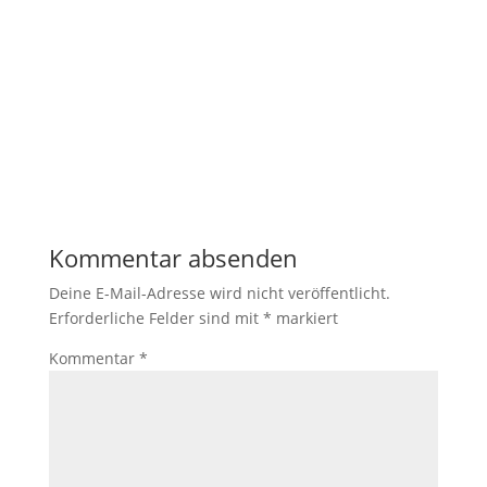
Kommentar absenden
Deine E-Mail-Adresse wird nicht veröffentlicht.
Erforderliche Felder sind mit
*
markiert
Kommentar
*