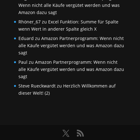
Wenn nicht alle Käufe vergütet werden und was
Amazon dazu sagt
Rhöner_67
zu
Excel Funktion: Summe für Spalte
wenn Wert in anderer Spalte gleich X
Eduard
zu
Amazon Partnerprogramm: Wenn nicht
alle Käufe vergütet werden und was Amazon dazu
sagt
Paul
zu
Amazon Partnerprogramm: Wenn nicht
alle Käufe vergütet werden und was Amazon dazu
sagt
Steve Rueckwardt
zu
Herzlich Willkommen auf
dieser Welt! (2)