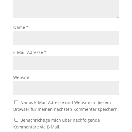
Name
*
E-Mail-Adresse
*
Website
Name, E-Mail-Adresse und Website in diesem
Browser für meinen nächsten Kommentar speichern.
Benachrichtige mich über nachfolgende
Kommentare via E-Mail.