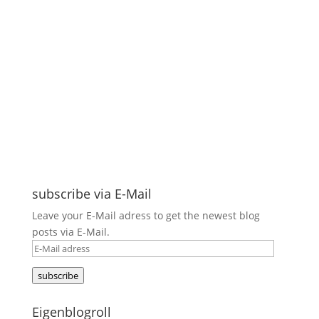
subscribe via E-Mail
Leave your E-Mail adress to get the newest blog
posts via E-Mail.
E-
Mail
subscribe
adress
Eigenblogroll