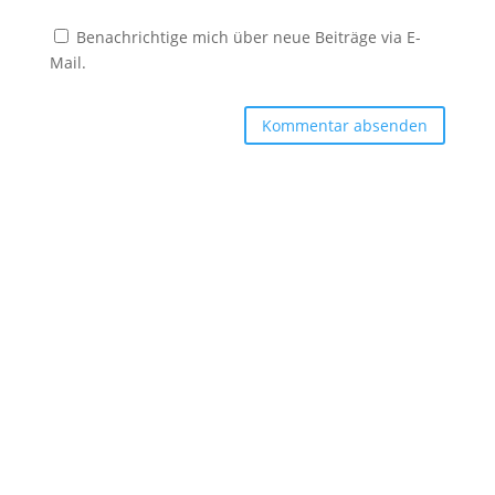
Benachrichtige mich über neue Beiträge via E-
Mail.