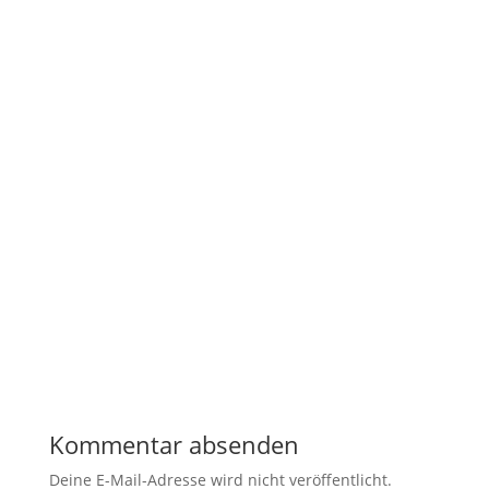
Kommentar absenden
Deine E-Mail-Adresse wird nicht veröffentlicht.