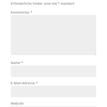
Erforderliche Felder sind mit
*
markiert
Kommentar
*
Name
*
E-Mail-Adresse
*
Website