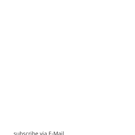
subscribe via E-Mail