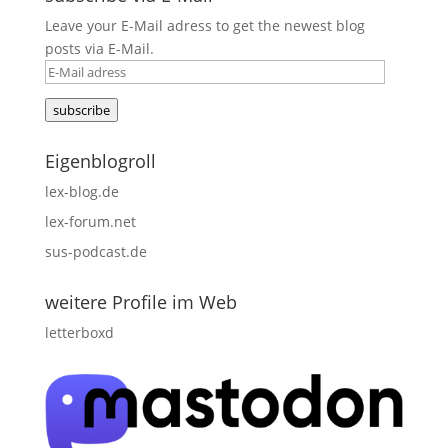
Leave your E-Mail adress to get the newest blog
posts via E-Mail.
E-
Mail
subscribe
adress
Eigenblogroll
lex-blog.de
lex-forum.net
sus-podcast.de
weitere Profile im Web
letterboxd