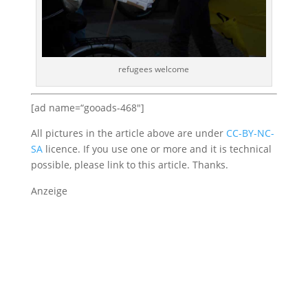
refugees welcome
[ad name=“gooads-468″]
All pictures in the article above are under
CC-BY-NC-
SA
licence. If you use one or more and it is technical
possible, please link to this article. Thanks.
Anzeige