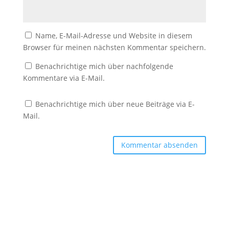
Name, E-Mail-Adresse und Website in diesem
Browser für meinen nächsten Kommentar speichern.
Benachrichtige mich über nachfolgende
Kommentare via E-Mail.
Benachrichtige mich über neue Beiträge via E-
Mail.