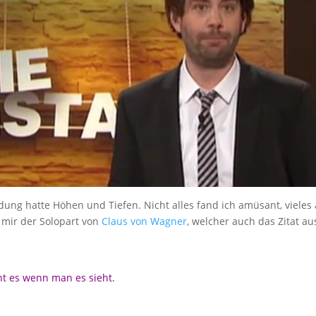
dung hatte Höhen und Tiefen. Nicht alles fand ich amüsant, vieles
 mir der Solopart von
Claus von Wagner
, welcher auch das Zitat au
nt es wenn man es sieht.