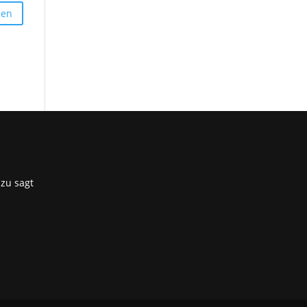
zu sagt