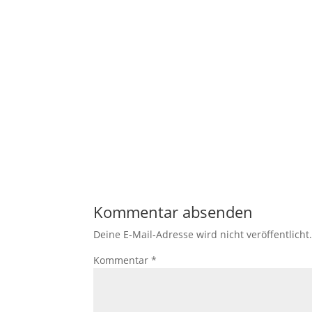
Kommentar absenden
Deine E-Mail-Adresse wird nicht veröffentlicht
Kommentar
*