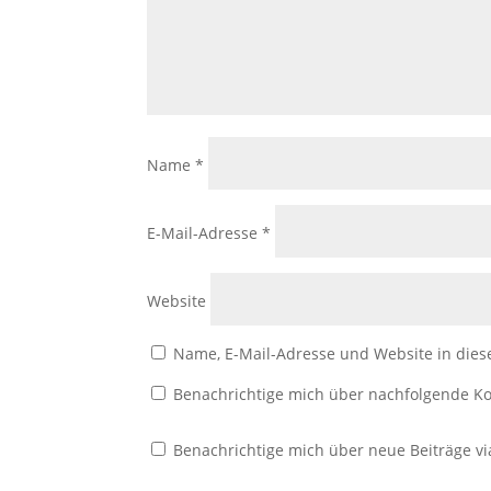
Name
*
E-Mail-Adresse
*
Website
Name, E-Mail-Adresse und Website in die
Benachrichtige mich über nachfolgende Ko
Benachrichtige mich über neue Beiträge vi