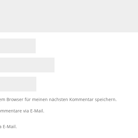
sem Browser für meinen nächsten Kommentar speichern.
mmentare via E-Mail.
a E-Mail.