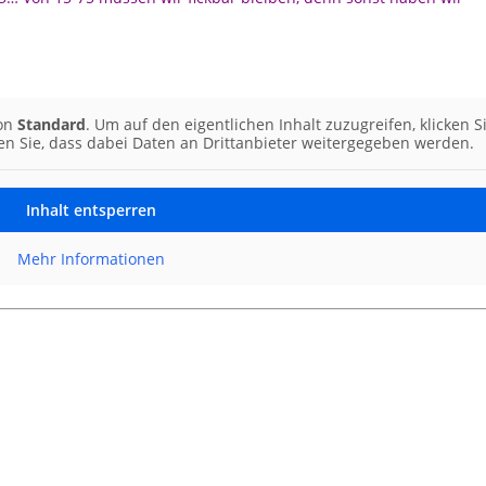
von
Standard
. Um auf den eigentlichen Inhalt zuzugreifen, klicken S
ten Sie, dass dabei Daten an Drittanbieter weitergegeben werden.
Inhalt entsperren
Mehr Informationen