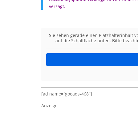
versagt.
Sie sehen gerade einen Platzhalterinhalt 
auf die Schaltfläche unten. Bitte beach
[ad name=“gooads-468″]
Anzeige