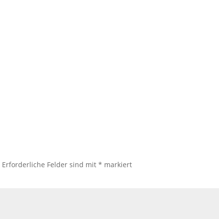
.
Erforderliche Felder sind mit
*
markiert