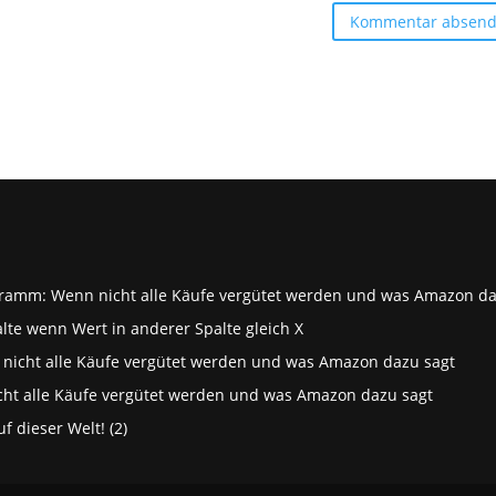
ramm: Wenn nicht alle Käufe vergütet werden und was Amazon da
lte wenn Wert in anderer Spalte gleich X
icht alle Käufe vergütet werden und was Amazon dazu sagt
t alle Käufe vergütet werden und was Amazon dazu sagt
 dieser Welt! (2)