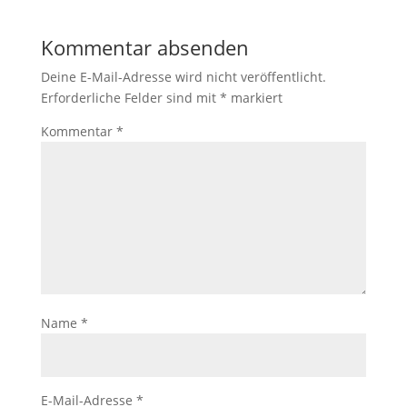
Kommentar absenden
Deine E-Mail-Adresse wird nicht veröffentlicht.
Erforderliche Felder sind mit
*
markiert
Kommentar
*
Name
*
E-Mail-Adresse
*