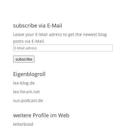
subscribe via E-Mail
Leave your E-Mail adress to get the newest blog
posts via E-Mail.
E-
Mail
subscribe
adress
Eigenblogroll
lex-blog.de
lex-forum.net
sus-podcast.de
weitere Profile im Web
letterboxd