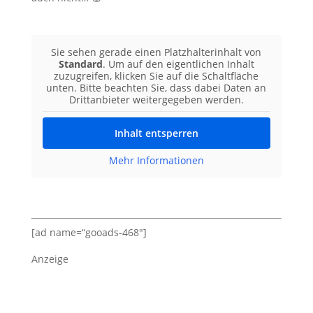
Sie sehen gerade einen Platzhalterinhalt von
Standard
. Um auf den eigentlichen Inhalt
zuzugreifen, klicken Sie auf die Schaltfläche
unten. Bitte beachten Sie, dass dabei Daten an
Drittanbieter weitergegeben werden.
Inhalt entsperren
Mehr Informationen
[ad name=“gooads-468″]
Anzeige