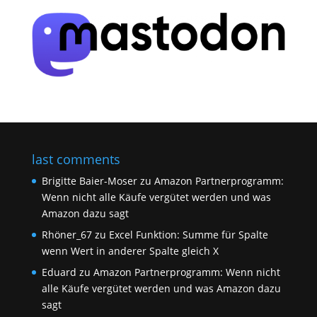
last comments
Brigitte Baier-Moser
zu
Amazon Partnerprogramm:
Wenn nicht alle Käufe vergütet werden und was
Amazon dazu sagt
Rhöner_67
zu
Excel Funktion: Summe für Spalte
wenn Wert in anderer Spalte gleich X
Eduard
zu
Amazon Partnerprogramm: Wenn nicht
alle Käufe vergütet werden und was Amazon dazu
sagt