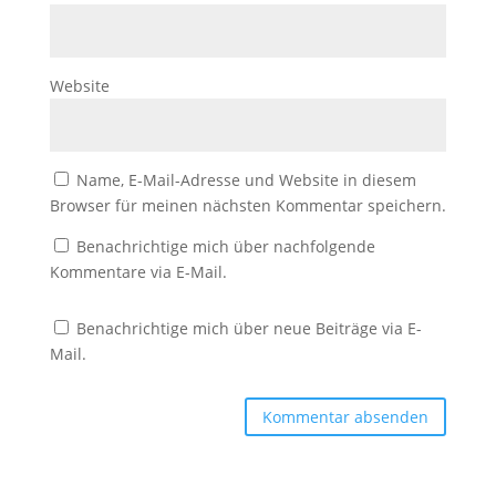
Website
Name, E-Mail-Adresse und Website in diesem
Browser für meinen nächsten Kommentar speichern.
Benachrichtige mich über nachfolgende
Kommentare via E-Mail.
Benachrichtige mich über neue Beiträge via E-
Mail.