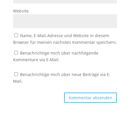
Website
Name, E-Mail-Adresse und Website in diesem
Browser für meinen nächsten Kommentar speichern.
Benachrichtige mich über nachfolgende
Kommentare via E-Mail.
Benachrichtige mich über neue Beiträge via E-
Mail.