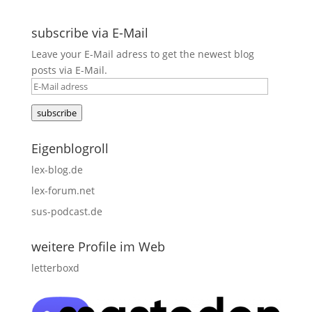
subscribe via E-Mail
Leave your E-Mail adress to get the newest blog
posts via E-Mail.
E-
Mail
subscribe
adress
Eigenblogroll
lex-blog.de
lex-forum.net
sus-podcast.de
weitere Profile im Web
letterboxd