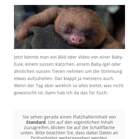
Jetzt könnte man ein Bild oder Video von einer Baby-
Eule, einem süssen Kätzchen, einem Baby-Igel oder
ähnlichen süssen Tieren nehmen um die Stimmung
etwas aufzuhellen. Das klappt ja meistens auch.
Wenn der Tag aber wirklich so alles bietet, was nicht
gewünscht ist, dann hab ich da das für Euch:
Sie sehen gerade einen Platzhalterinhalt von
Standard
. Um auf den eigentlichen Inhalt
zuzugreifen, klicken Sie auf die Schaltfläche
unten. Bitte beachten Sie, dass dabei Daten an
Drittanbieter weitergegeben werden.