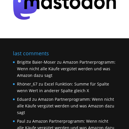
last comments
Brigitte Baier-Moser
zu
Amazon Partnerprogramm:
Wenn nicht alle Käufe vergütet werden und was
Amazon dazu sagt
Rhöner_67
zu
Excel Funktion: Summe für Spalte
wenn Wert in anderer Spalte gleich X
Eduard
zu
Amazon Partnerprogramm: Wenn nicht
alle Käufe vergütet werden und was Amazon dazu
sagt
Paul
zu
Amazon Partnerprogramm: Wenn nicht
alle Käufe vergütet werden und was Amazon dazu