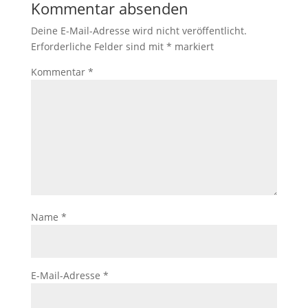
Kommentar absenden
Deine E-Mail-Adresse wird nicht veröffentlicht.
Erforderliche Felder sind mit
*
markiert
Kommentar
*
Name
*
E-Mail-Adresse
*