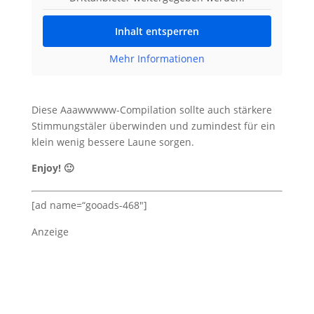
Inhalt entsperren
Mehr Informationen
Diese Aaawwwww-Compilation sollte auch stärkere
Stimmungstäler überwinden und zumindest für ein
klein wenig bessere Laune sorgen.
Enjoy! 🙂
[ad name=“gooads-468″]
Anzeige