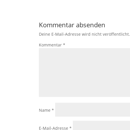
Kommentar absenden
Deine E-Mail-Adresse wird nicht veröffentlicht
Kommentar
*
Name
*
E-Mail-Adresse
*