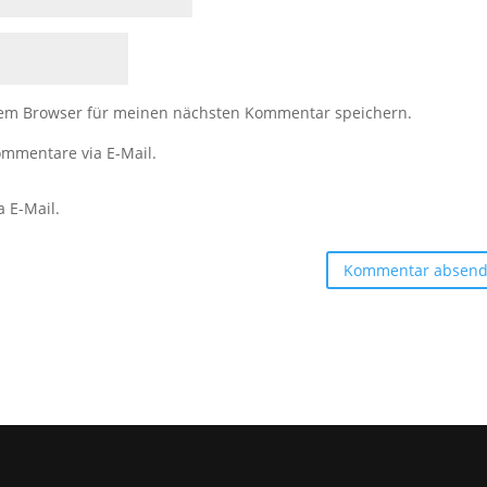
sem Browser für meinen nächsten Kommentar speichern.
mmentare via E-Mail.
a E-Mail.