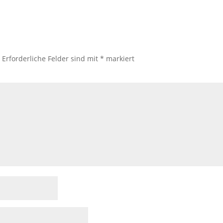
.
Erforderliche Felder sind mit
*
markiert