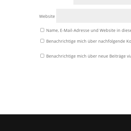
Website
Name, E-Mail-Adresse und Website in die
Benachrichtige mich über nachfolgende Ko
Benachrichtige mich über neue Beiträge vi