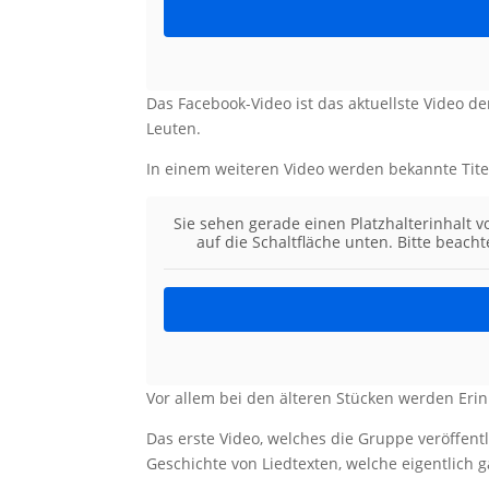
Das Facebook-Video ist das aktuellste Video d
Leuten.
In einem weiteren Video werden bekannte Titel
Sie sehen gerade einen Platzhalterinhalt 
auf die Schaltfläche unten. Bitte beach
Vor allem bei den älteren Stücken werden Erin
Das erste Video, welches die Gruppe veröffentl
Geschichte von Liedtexten, welche eigentlich ga