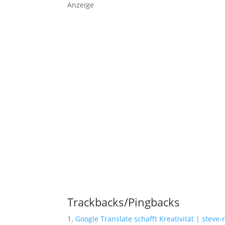
Anzeige
Trackbacks/Pingbacks
Google Translate schafft Kreativität | steve-