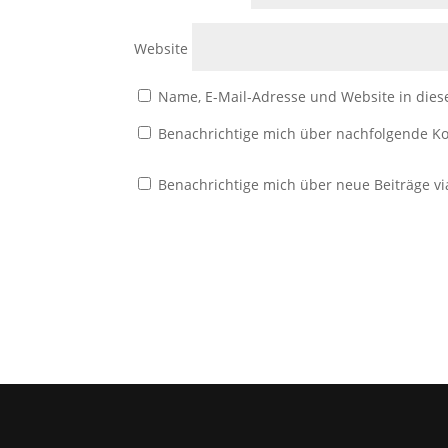
Website
Name, E-Mail-Adresse und Website in die
Benachrichtige mich über nachfolgende Ko
Benachrichtige mich über neue Beiträge vi