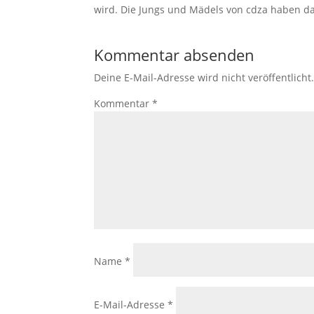
wird. Die Jungs und Mädels von cdza haben d
Kommentar absenden
Deine E-Mail-Adresse wird nicht veröffentlicht
Kommentar
*
Name
*
E-Mail-Adresse
*