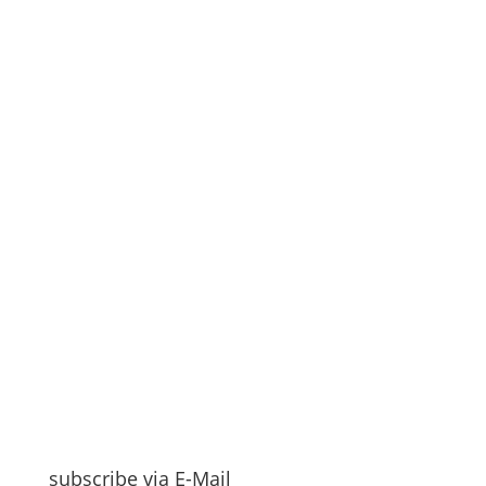
subscribe via E-Mail