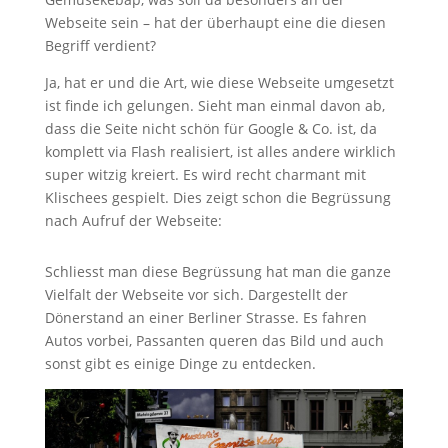
Webseite sein – hat der überhaupt eine die diesen
Begriff verdient?
Ja, hat er und die Art, wie diese Webseite umgesetzt
ist finde ich gelungen. Sieht man einmal davon ab,
dass die Seite nicht schön für Google & Co. ist, da
komplett via Flash realisiert, ist alles andere wirklich
super witzig kreiert. Es wird recht charmant mit
Klischees gespielt. Dies zeigt schon die Begrüssung
nach Aufruf der Webseite:
Schliesst man diese Begrüssung hat man die ganze
Vielfalt der Webseite vor sich. Dargestellt der
Dönerstand an einer Berliner Strasse. Es fahren
Autos vorbei, Passanten queren das Bild und auch
sonst gibt es einige Dinge zu entdecken.