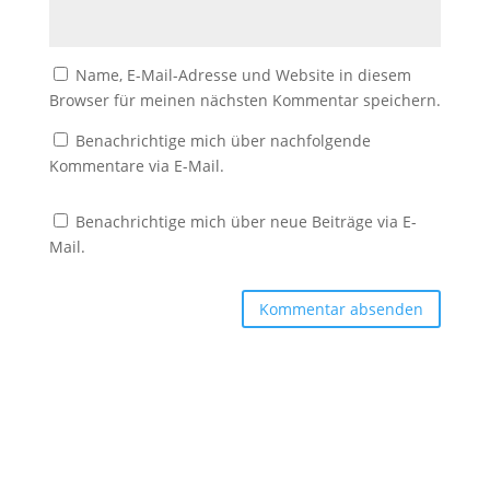
Name, E-Mail-Adresse und Website in diesem
Browser für meinen nächsten Kommentar speichern.
Benachrichtige mich über nachfolgende
Kommentare via E-Mail.
Benachrichtige mich über neue Beiträge via E-
Mail.