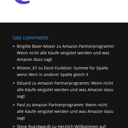
last comments
Brigitte Baier-Moser
zu
Amazon Partnerprogramm:
Wenn nicht alle Käufe vergütet werden und was
Amazon dazu sagt
Rhöner_67
zu
Excel Funktion: Summe für Spalte
wenn Wert in anderer Spalte gleich X
Eduard
zu
Amazon Partnerprogramm: Wenn nicht
alle Käufe vergütet werden und was Amazon dazu
sagt
Paul
zu
Amazon Partnerprogramm: Wenn nicht
alle Käufe vergütet werden und was Amazon dazu
sagt
Steve Rueckwardt
zu
Herzlich Willkommen auf