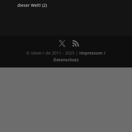
dieser Welt! (2)
© steve-r.de 2011 - 2025 |
Impressum /
Datenschutz