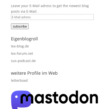
Leave your E-Mail adress to get the newest blog
posts via E-Mail.
E-
Mail
subscribe
adress
Eigenblogroll
lex-blog.de
lex-forum.net
sus-podcast.de
weitere Profile im Web
letterboxd