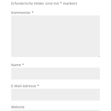
Erforderliche Felder sind mit
*
markiert
Kommentar
*
Name
*
E-Mail-Adresse
*
Website