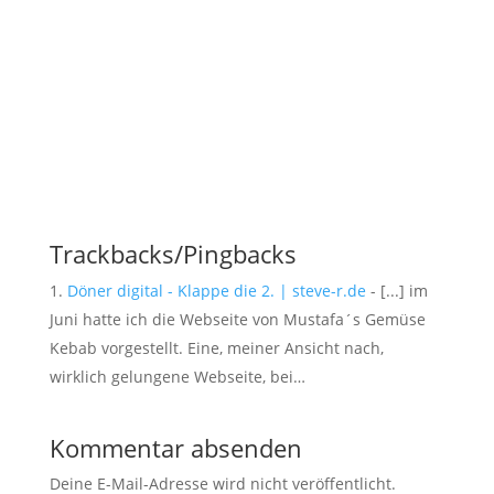
Trackbacks/Pingbacks
Döner digital - Klappe die 2. | steve-r.de
- [...] im
Juni hatte ich die Webseite von Mustafa´s Gemüse
Kebab vorgestellt. Eine, meiner Ansicht nach,
wirklich gelungene Webseite, bei…
Kommentar absenden
Deine E-Mail-Adresse wird nicht veröffentlicht.