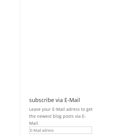
subscribe via E-Mail
Leave your E-Mail adress to get
the newest blog posts via E-
Mail.
E-