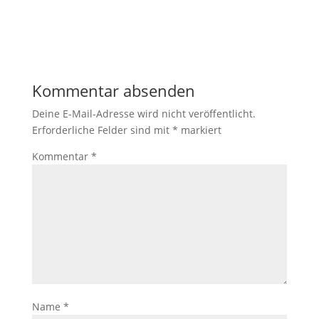
Kommentar absenden
Deine E-Mail-Adresse wird nicht veröffentlicht.
Erforderliche Felder sind mit
*
markiert
Kommentar
*
Name
*