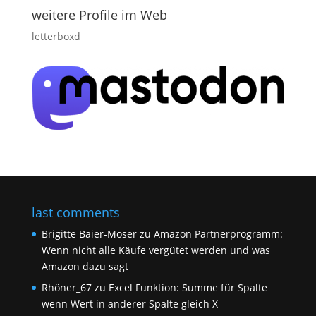
weitere Profile im Web
letterboxd
last comments
Brigitte Baier-Moser
zu
Amazon Partnerprogramm:
Wenn nicht alle Käufe vergütet werden und was
Amazon dazu sagt
Rhöner_67
zu
Excel Funktion: Summe für Spalte
wenn Wert in anderer Spalte gleich X