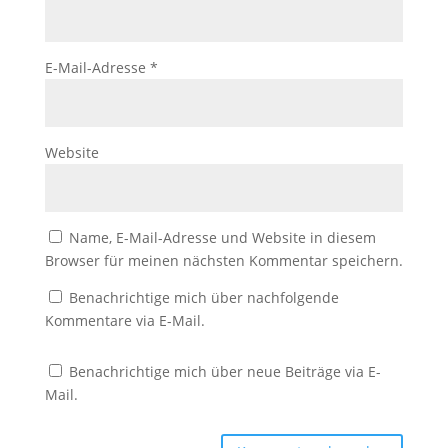
E-Mail-Adresse
*
Website
Name, E-Mail-Adresse und Website in diesem
Browser für meinen nächsten Kommentar speichern.
Benachrichtige mich über nachfolgende
Kommentare via E-Mail.
Benachrichtige mich über neue Beiträge via E-
Mail.