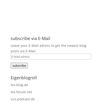
subscribe via E-Mail
Leave your E-Mail adress to get the newest blog
posts via E-Mail.
E-
Mail
subscribe
adress
Eigenblogroll
lex-blog.de
lex-forum.net
sus-podcast.de